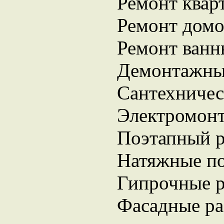
Ремонт квар
Ремонт домо
Ремонт ванн
Демонтажны
Сантехничес
Электромон
Поэтапный 
Натяжные п
Гипрочные 
Фасадные р