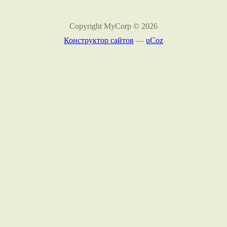
Copyright MyCorp © 2026
Конструктор сайтов
—
uCoz